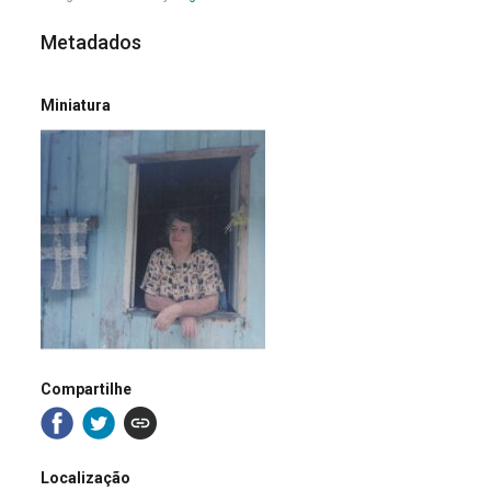
Metadados
Miniatura
Compartilhe
Localização