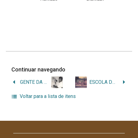
Continuar navegando
GENTE DA TERRA
ESCOLA DA TERRA
Voltar para a lista de itens