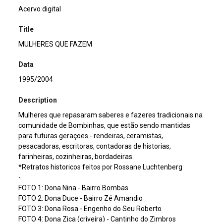
Acervo digital
Title
MULHERES QUE FAZEM
Data
1995/2004
Description
Mulheres que repasaram saberes e fazeres tradicionais na
comunidade de Bombinhas, que estão sendo mantidas
para futuras geraçoes - rendeiras, ceramistas,
pesacadoras, escritoras, contadoras de historias,
farinheiras, cozinheiras, bordadeiras.
*Retratos historicos feitos por Rossane Luchtenberg
-
FOTO 1: Dona Nina - Bairro Bombas
FOTO 2: Dona Duce - Bairro Zé Amandio
FOTO 3: Dona Rosa - Engenho do Seu Roberto
FOTO 4: Dona Zica (criveira) - Cantinho do Zimbros