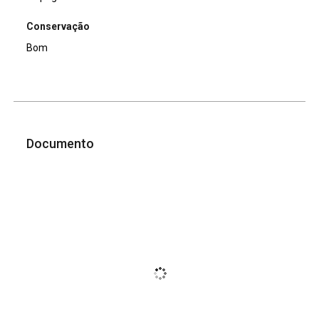
Conservação
Bom
Documento