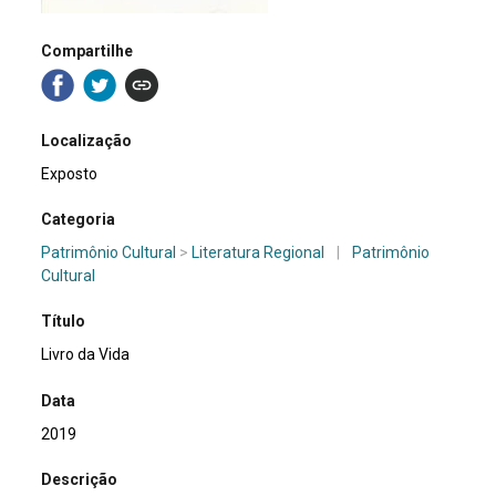
Compartilhe
Localização
Exposto
Categoria
Patrimônio Cultural
>
Literatura Regional
|
Patrimônio
Cultural
Título
Livro da Vida
Data
2019
Descrição