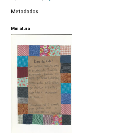
Metadados
Miniatura