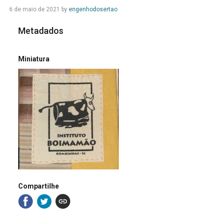
6 de maio de 2021
by
engenhodosertao
Metadados
Miniatura
Compartilhe