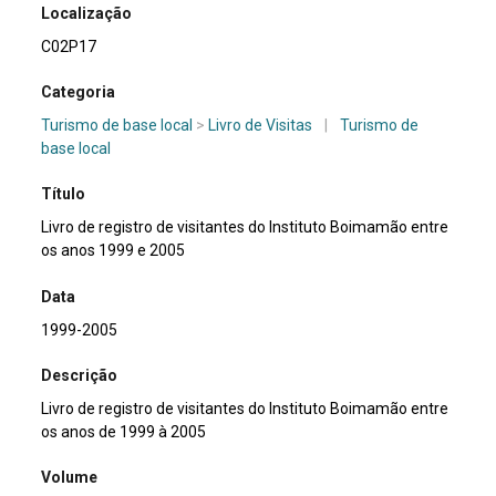
Localização
C02P17
Categoria
Turismo de base local
>
Livro de Visitas
|
Turismo de
base local
Título
Livro de registro de visitantes do Instituto Boimamão entre
os anos 1999 e 2005
Data
1999-2005
Descrição
Livro de registro de visitantes do Instituto Boimamão entre
os anos de 1999 à 2005
Volume