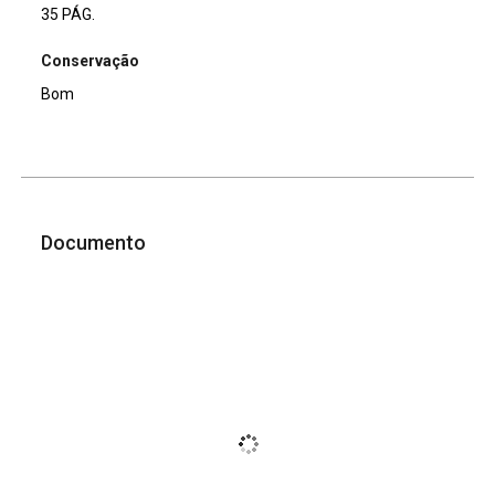
35 PÁG.
Conservação
Bom
Documento