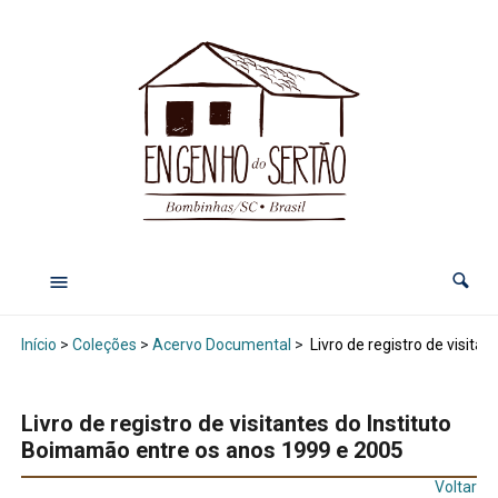
Início
>
Coleções
>
Acervo Documental
>
Livro de registro de visita
Livro de registro de visitantes do Instituto
Boimamão entre os anos 1999 e 2005
Voltar