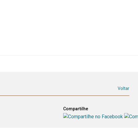
Voltar
Compartilhe