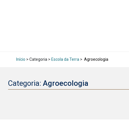
Início
> Categoria >
Escola da Terra
>
Agroecologia
Categoria:
Agroecologia