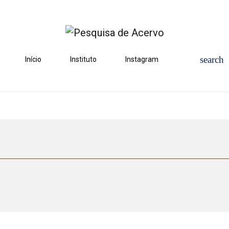
Início
Instituto
Instagram