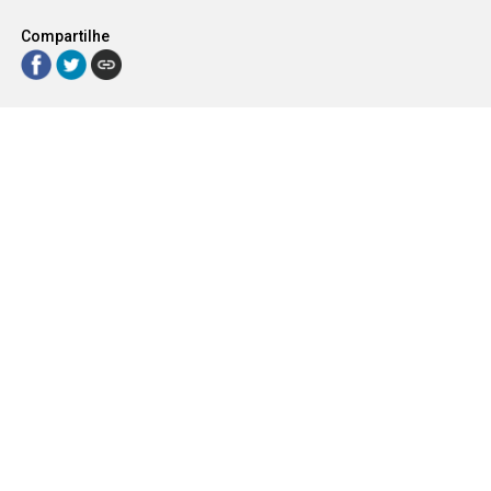
Compartilhe