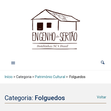
Início
> Categoria >
Patrimônio Cultural
>
Folguedos
Categoria:
Folguedos
Voltar