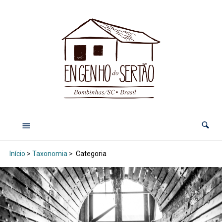
Início
>
Taxonomia
>
Categoria