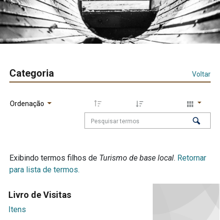
Categoria
Voltar
Ordenação
Exibindo termos filhos de
Turismo de base local
.
Retornar
para lista de termos.
Livro de Visitas
Itens