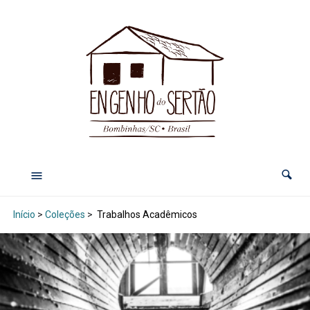
Início
>
Coleções
>
Trabalhos Acadêmicos