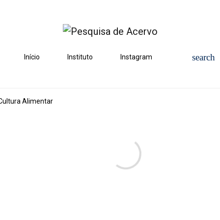
Início
Instituto
Instagram
Cultura Alimentar